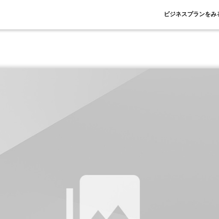
ビジネスプランをみ