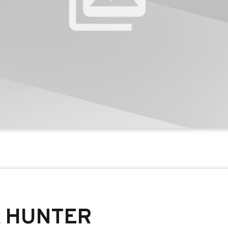
 HUNTER