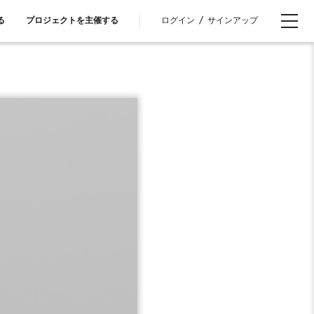
ログイン
/
サインアップ
る
プロジェクトを主催する