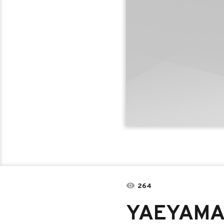
264
YAEYAMA