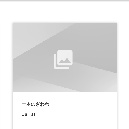
一本のざわわ
DaiTai