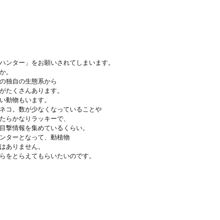
ハンター」をお願いされてしまいます。
か。
の独自の生態系から
がたくさんあります。
い動物もいます。
ネコ。数が少なくなっていることや
たらかなりラッキーで、
目撃情報を集めているくらい。
ンターとなって、動植物
はありません。
らをとらえてもらいたいのです。