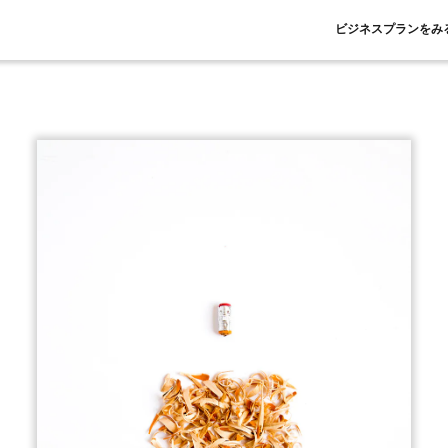
ビジネスプランをみ