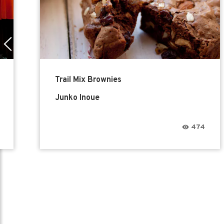
Trail Mix Brownies
Junko Inoue
474