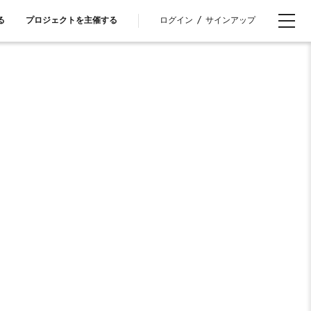
ログイン
/
サインアップ
る
プロジェクトを主催する