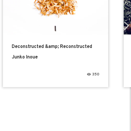
Deconstructed &amp; Reconstructed
Junko Inoue
350