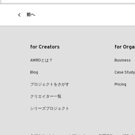
前へ
for Creators
for Orga
AWRDとは？
Business
Blog
Case Study
プロジェクトをさがす
Pricing
クリエイター一覧
シリーズプロジェクト