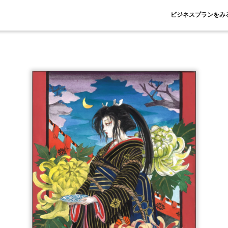
ビジネスプランをみ