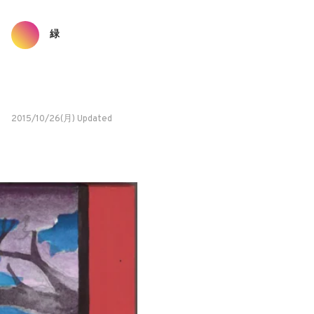
緑
2015/10/26(月) Updated