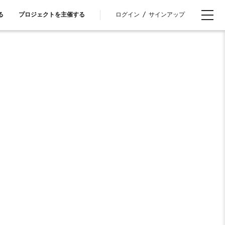
ログイン
/
サインアップ
る
プロジェクトを主催する