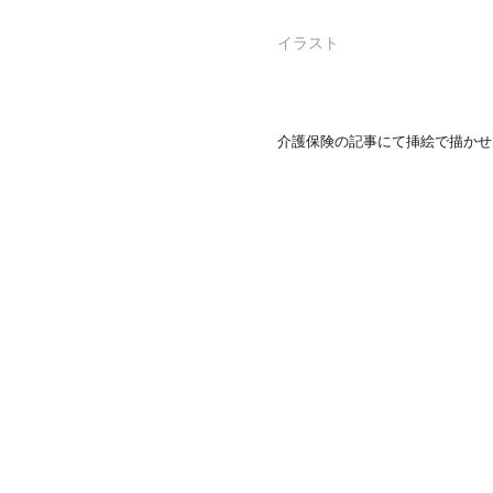
イラスト
介護保険の記事にて挿絵で描かせ