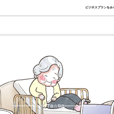
ビジネスプランをみ