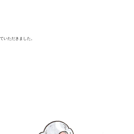
ていただきました。