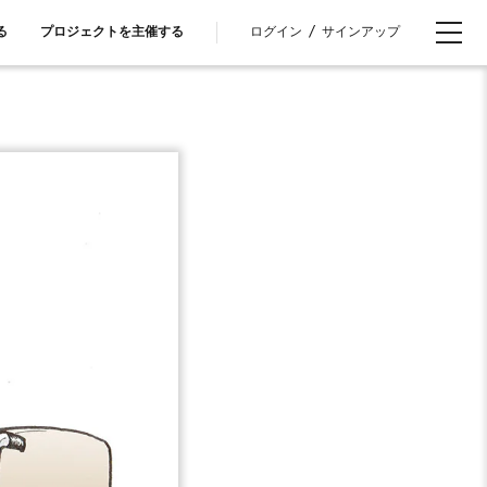
ログイン
/
サインアップ
る
プロジェクトを主催する