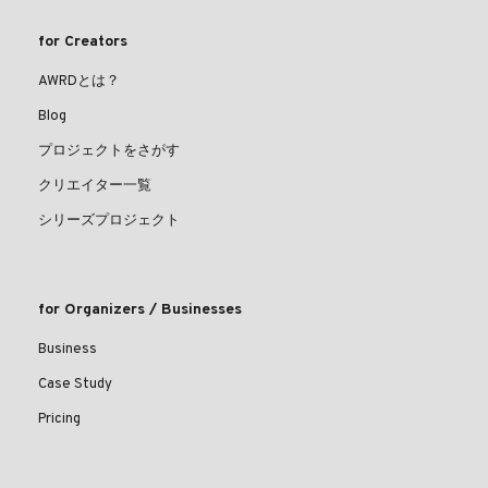
for Creators
AWRDとは？
Blog
プロジェクトをさがす
クリエイター一覧
シリーズプロジェクト
for Organizers / Businesses
Business
Case Study
Pricing