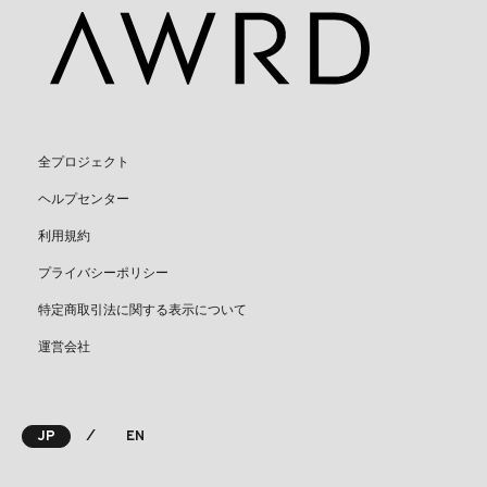
全プロジェクト
ヘルプセンター
利用規約
プライバシーポリシー
特定商取引法に関する表示について
運営会社
⁄
JP
EN