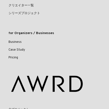
クリエイター一覧
シリーズプロジェクト
for Organizers / Businesses
Business
Case Study
Pricing