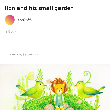
lion and his small garden
すいかづら
イラスト
2016/03/31(木) Updated