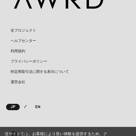
全プロジェクト
ヘルプセンター
利用規約
プライバシーポリシー
特定商取引法に関する表示について
運営会社
⁄
JP
EN
当サイトでは、お客様により良い体験を提供するため、ク