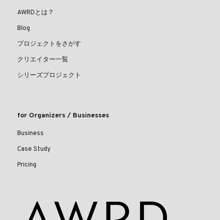
AWRDとは？
Blog
プロジェクトをさがす
クリエイター一覧
シリーズプロジェクト
for Organizers / Businesses
Business
Case Study
Pricing