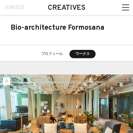
CREATIVES
Bio-architecture Formosana
プロフィール
ワークス