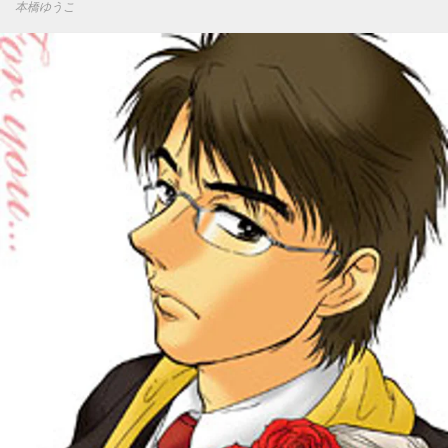
本橋ゆうこ