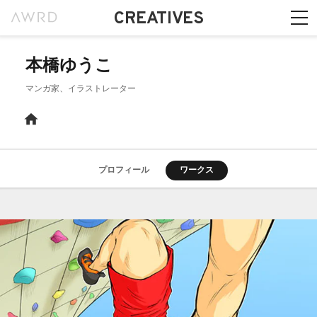
CREATIVES
本橋ゆうこ
マンガ家、イラストレーター
プロフィール
ワークス