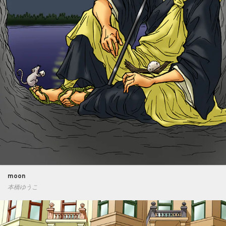
moon
本橋ゆうこ