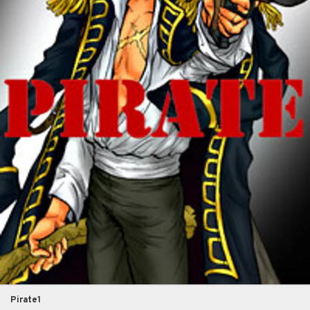
Pirate1