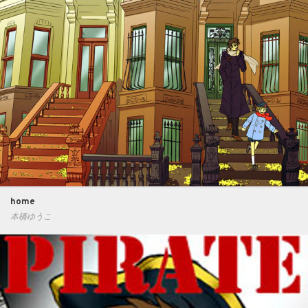
home
本橋ゆうこ