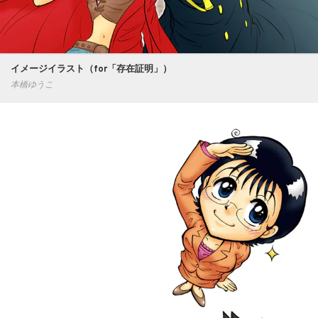
イメージイラスト（for「存在証明」）
本橋ゆうこ