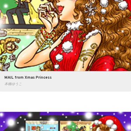
MAIL from Xmas Princess
本橋ゆうこ