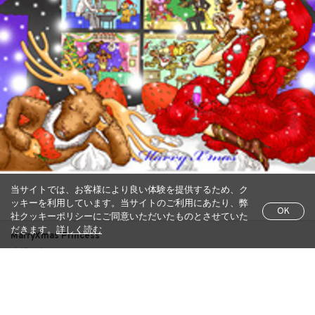
当サイトでは、お客様により良い体験を提供するため、ク
ッキーを利用しています。当サイトのご利用にあたり、弊
OK
社クッキーポリシーにご同意いただいたものとさせていた
だきます。
詳しく読む
MarryXmas Princess
本橋ゆうこ