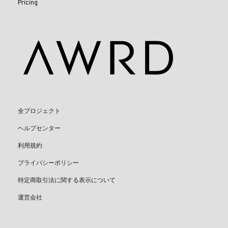
Pricing
全プロジェクト
ヘルプセンター
利用規約
プライバシーポリシー
特定商取引法に関する表示について
運営会社