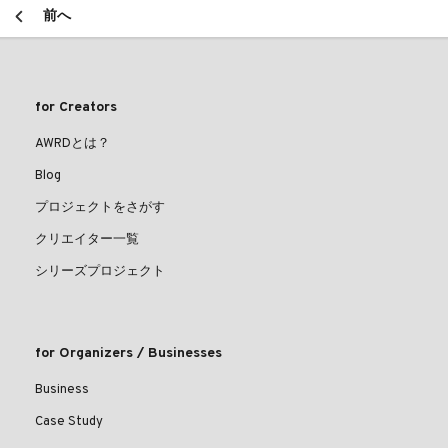
前へ
for Creators
AWRDとは？
Blog
プロジェクトをさがす
クリエイター一覧
シリーズプロジェクト
for Organizers / Businesses
Business
Case Study