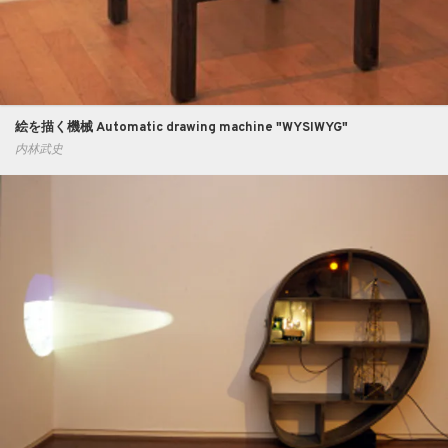
絵を描く機械 Automatic drawing machine "WYSIWYG"
内林武史