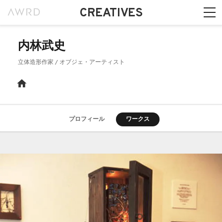
CREATIVES
内林武史
立体造形作家 / オブジェ・アーティスト
プロフィール
ワークス