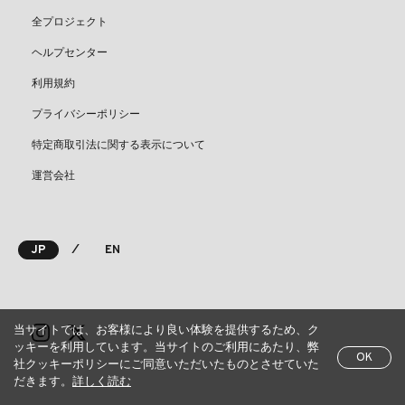
全プロジェクト
ヘルプセンター
利用規約
プライバシーポリシー
特定商取引法に関する表示について
運営会社
⁄
JP
EN
当サイトでは、お客様により良い体験を提供するため、ク
ッキーを利用しています。当サイトのご利用にあたり、弊
OK
社クッキーポリシーにご同意いただいたものとさせていた
だきます。
詳しく読む