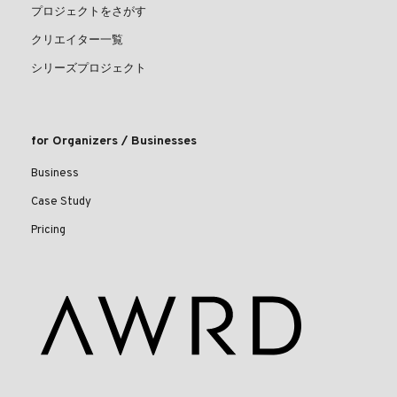
プロジェクトをさがす
クリエイター一覧
シリーズプロジェクト
for Organizers / Businesses
Business
Case Study
Pricing