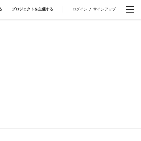
ログイン
/
サインアップ
る
プロジェクトを主催する