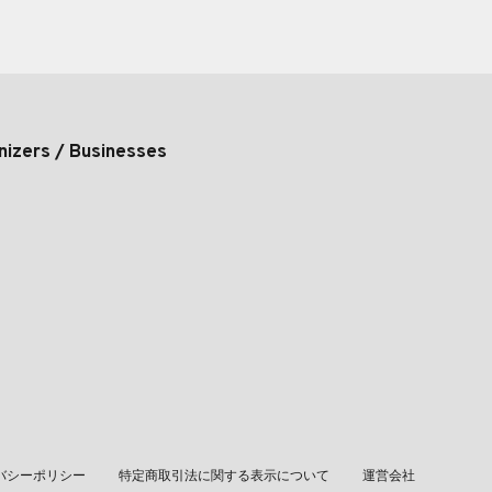
nizers / Businesses
バシーポリシー
特定商取引法に関する表示について
運営会社