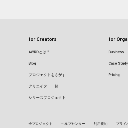
for Creators
for Orga
AWRDとは？
Business
Blog
Case Study
プロジェクトをさがす
Pricing
クリエイター一覧
シリーズプロジェクト
全プロジェクト
ヘルプセンター
利用規約
プライ