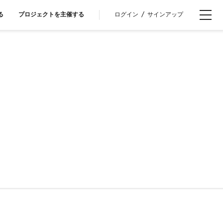
ログイン
/
サインアップ
る
プロジェクトを主催する