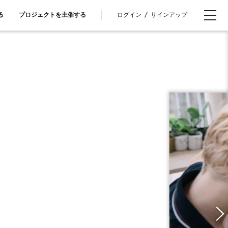
ログイン
/
サインアップ
る
プロジェクトを主催する