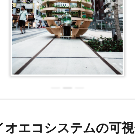
オエコシステムの可視化 