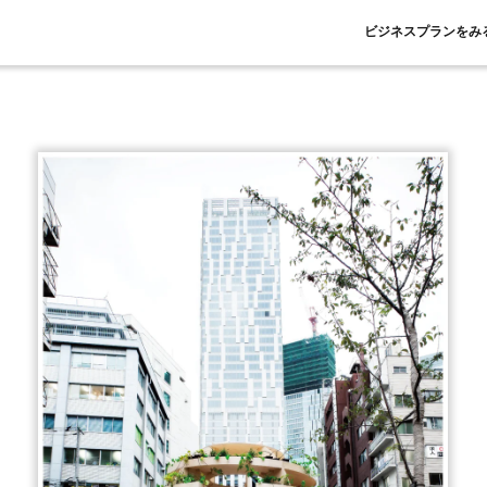
ビジネスプランをみ