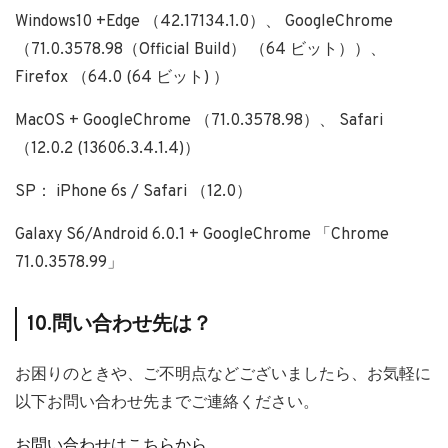
Windows10 +Edge （42.17134.1.0）、 GoogleChrome
（71.0.3578.98（Official Build） （64 ビット））、
Firefox （64.0 (64 ビット) ）
MacOS + GoogleChrome （71.0.3578.98）、 Safari
（12.0.2 (13606.3.4.1.4)）
SP： iPhone 6s / Safari （12.0）
Galaxy S6/Android 6.0.1 + GoogleChrome 「Chrome
71.0.3578.99」
10.問い合わせ先は？
お困りのときや、ご不明点などございましたら、お気軽に
以下お問い合わせ先までご連絡ください。
お問い合わせはこちらから