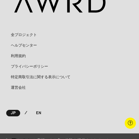
全プロジェクト
ヘルプセンター
利用規約
プライバシーポリシー
特定商取引法に関する表示について
運営会社
⁄
JP
EN