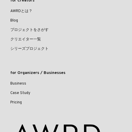
for Creators
AWRDとは？
Blog
プロジェクトをさがす
クリエイター一覧
シリーズプロジェクト
for Organizers / Businesses
Business
Case Study
Pricing