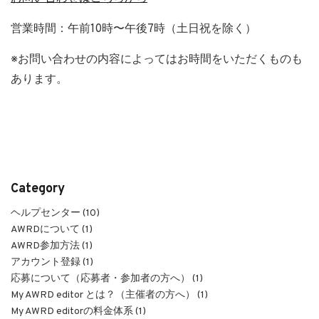
営業時間：午前10時〜午後7時（土日祝を除く）
※お問い合わせの内容によってはお時間をいただくものも
あります。
Category
ヘルプセンター (10)
AWRDについて (1)
AWRD参加方法 (1)
アカウント登録 (1)
応募について（応募者・参加者の方へ） (1)
My AWRD editor とは？（主催者の方へ） (1)
My AWRD editorの料金体系 (1)