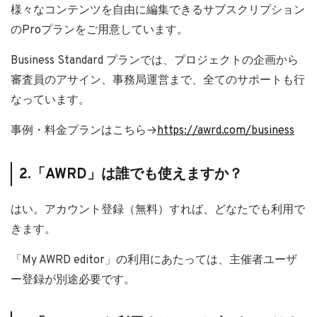
様々なコンテンツを自由に編集できるサブスクリプション
のProプランをご用意しています。
Business Standard プランでは、プロジェクトの企画から
審査員のアサイン、事務局運営まで、全てのサポートも行
なっています。
事例・料金プランはこちら→
https://awrd.com/business
2.「AWRD」は誰でも使えますか？
はい。アカウント登録（無料）すれば、どなたでも利用で
きます。
「My AWRD editor」の利用にあたっては、主催者ユーザ
ー登録が別途必要です。