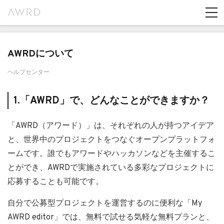
AWRDについて
ヘルプセンター
1.「AWRD」で、どんなことができますか？
「AWRD（アワード）」は、それぞれの人が持つアイデア
と、世界中のプロジェクトをつなぐオープンプラットフォ
ームです。誰でもアワードやハッカソンなどを主催するこ
とができ、AWRDで実施されている多彩なプロジェクトに
応募することも可能です。
自分で公募型プロジェクトを運営するのに便利な「My
AWRD editor」では、無料で試せる気軽な無料プランと、