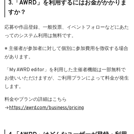
3.「AWRD」を利用するにはお金がかかりま
すか？
応募や作品登録、一般投票、イベントフォローなどにあた
ってのシステム利用は無料です。
※ 主催者が参加者に対して個別に参加費用を徴収する場合
があります。
「My AWRD editor」を利用した主催者機能は一部無料で
お使いいただけますが、ご利用プランによって料金が発生
します。
料金やプランの詳細はこちら
→
https://awrd.com/business/pricing