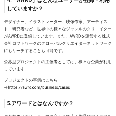
4.「AWRD」はどんなユーザーが登録・利用
していますか？
デザイナー、イラストレーター、映像作家、アーティス
ト、研究者など、世界中の様々なジャンルのクリエイター
がAWRDに登録しています。また、AWRDを運営する株式
会社ロフトワークのグローバルクリエイターネットワーク
にもリーチすることも可能です。
公募型プロジェクトの主催者としては、様々な企業が利用
しています。
プロジェクトの事例はこちら
→
https://awrd.com/business/cases
5.アワードとはなんですか？