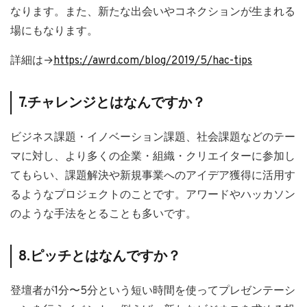
なります。また、新たな出会いやコネクションが生まれる
場にもなります。
詳細は→
https://awrd.com/blog/2019/5/hac-tips
7.チャレンジとはなんですか？
ビジネス課題・イノベーション課題、社会課題などのテー
マに対し、より多くの企業・組織・クリエイターに参加し
てもらい、課題解決や新規事業へのアイデア獲得に活用す
るようなプロジェクトのことです。アワードやハッカソン
のような手法をとることも多いです。
8.ピッチとはなんですか？
登壇者が1分〜5分という短い時間を使ってプレゼンテーシ