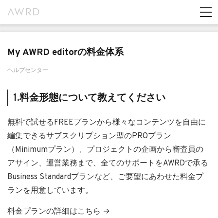
My AWRD editorの料金体系
ヘルプセンター
1.料金形態について教えてください
無料で試せるFREEプランから様々なコンテンツを自由に
編集できるサブスクリプション型のPROプラン
（Minimumプラン）、プロジェクトの企画から審査員の
アサイン、運営業務まで、全てのサポートをAWRDで承る
Business Standardプランなど、ご要望にあわせた料金プ
ランを用意しています。
料金プランの詳細はこちら →