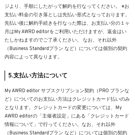
ジより、手順にしたがって解約を行なってください。 ※お
支払い料金の引き落としは先払い形式となっております。
先払い後に解約手続きを行なった際は、お支払い分の１ヶ
月はMy AWRD editorをご利用いただけますが、返金はい
たしかねますのでご了承ください。 なお、それ以外
（Business Standardプラン など）については個別の契約
内容によって異なります。
5.支払い方法について
My AWRD editor サブスクリプション契約（PRO プランな
ど）についてのお支払い方法はクレジットカード払いのみ
となります。クレジットカードの変更については、My
AWRD editorの「主催者設定」にある「クレジットカード
情報について」で行ってください。なお、それ以外
（Business Standardプラン など）については個別の契約