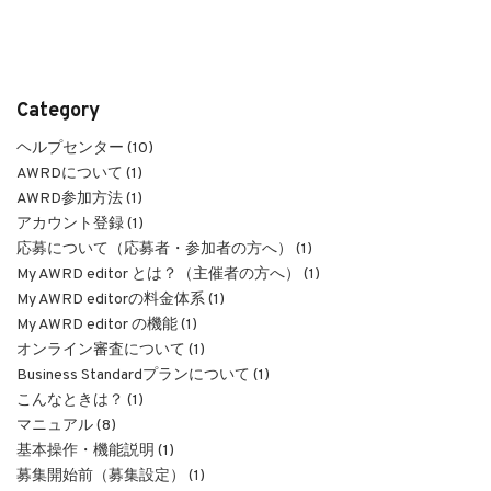
Category
ヘルプセンター (10)
AWRDについて (1)
AWRD参加方法 (1)
アカウント登録 (1)
応募について（応募者・参加者の方へ） (1)
My AWRD editor とは？（主催者の方へ） (1)
My AWRD editorの料金体系 (1)
My AWRD editor の機能 (1)
オンライン審査について (1)
Business Standardプランについて (1)
こんなときは？ (1)
マニュアル (8)
基本操作・機能説明 (1)
募集開始前（募集設定） (1)