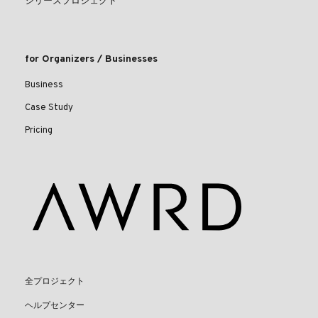
シリーズプロジェクト
for Organizers / Businesses
Business
Case Study
Pricing
全プロジェクト
ヘルプセンター