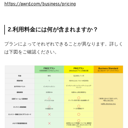
https://awrd.com/business/pricing
2.利用料金には何が含まれますか？
プランによってそれぞれできることが異なります。詳しく
は下図をご確認ください。