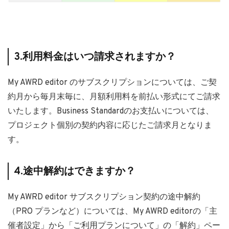
3.利用料金はいつ請求されますか？
My AWRD editor のサブスクリプションについては、ご契
約月から毎月末毎に、月額利用料を前払い形式にてご請求
いたします。Business Standardのお支払いについては、
プロジェクト個別の契約内容に応じたご請求月となりま
す。
4.途中解約はできますか？
My AWRD editor サブスクリプション契約の途中解約
（PRO プランなど）については、My AWRD editorの「主
催者設定」から「ご利用プランについて」の「解約」ペー