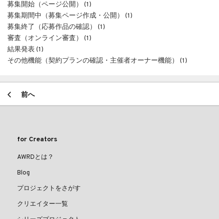
募集開始（ページ公開） (1)
募集期間中（募集ページ作成・公開） (1)
募集終了（応募作品の確認） (1)
審査（オンライン審査） (1)
結果発表 (1)
その他機能（契約プランの確認・主催者オーナー機能） (1)
前へ
for Creators
AWRDとは？
Blog
プロジェクトをさがす
クリエイター一覧