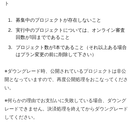
ト
募集中のプロジェクトが存在しないこと
実行中のプロジェクトについては、オンライン審査
回数が1回までであること
プロジェクト数が1本であること（それ以上ある場合
はプラン変更の前に削除して下さい）
※ダウングレード時、公開されているプロジェクトは非公
開となっていますので、再度公開処理をおこなってくださ
い。
※何らかの理由でお支払いに失敗している場合、ダウング
レードできません。決済処理を終えてからダウングレード
してください。