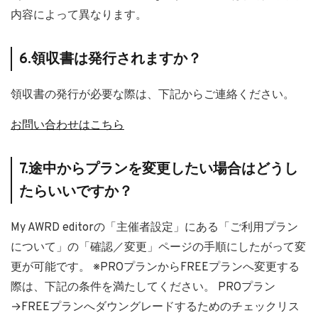
内容によって異なります。
6.領収書は発行されますか？
領収書の発行が必要な際は、下記からご連絡ください。
お問い合わせはこちら
7.途中からプランを変更したい場合はどうし
たらいいですか？
My AWRD editorの「主催者設定」にある「ご利用プラン
について」の「確認／変更」ページの手順にしたがって変
更が可能です。 ※PROプランからFREEプランへ変更する
際は、下記の条件を満たしてください。 PROプラン
→FREEプランへダウングレードするためのチェックリス