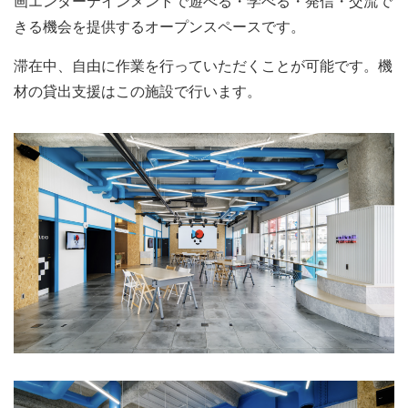
画エンターテインメントで遊べる・学べる・発信・交流で
きる機会を提供するオープンスペースです。
滞在中、自由に作業を行っていただくことが可能です。機
材の貸出支援はこの施設で行います。