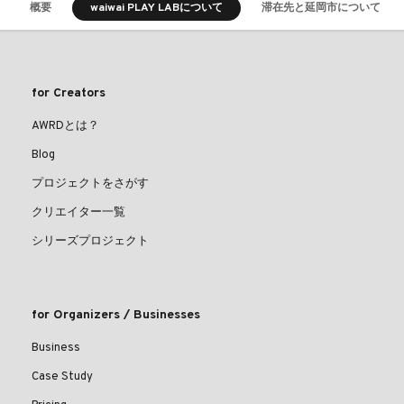
概要
waiwai PLAY LABについて
滞在先と延岡市について
for Creators
AWRDとは？
Blog
プロジェクトをさがす
クリエイター一覧
シリーズプロジェクト
for Organizers / Businesses
Business
Case Study