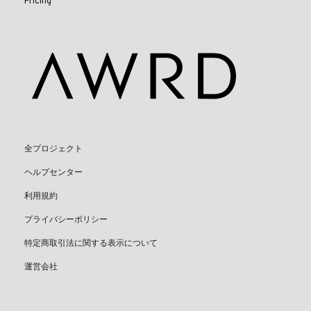
Pricing
全プロジェクト
ヘルプセンター
利用規約
プライバシーポリシー
特定商取引法に関する表示について
運営会社