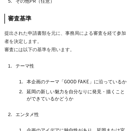
その他PR（任意）
審査基準
提出された申請書類を元に、事務局による審査を経て参加
者を決定します。
審査には以下の基準を用います。
テーマ性
本企画のテーマ「GOOD FAKE」に沿っているか
延岡の新しい魅力を自分なりに発見・描くこと
ができているかどうか
エンタメ性
企画のアイデアに独自性があり、延岡または宮