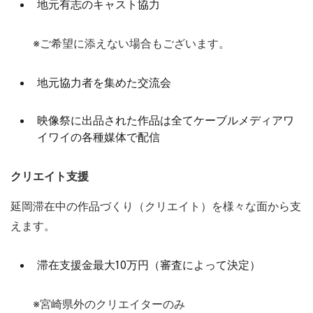
地元有志のキャスト協力
※ご希望に添えない場合もございます。
地元協力者を集めた交流会
映像祭に出品された作品は全てケーブルメディアワ
イワイの各種媒体で配信
クリエイト支援
延岡滞在中の作品づくり（クリエイト）を様々な面から支
えます。
滞在支援金最大10万円（審査によって決定）
※宮崎県外のクリエイターのみ