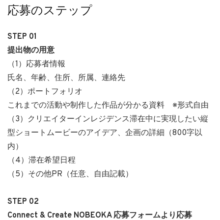
応募のステップ
STEP 01
提出物の用意
（1）応募者情報
氏名、年齢、住所、所属、連絡先
（2）ポートフォリオ
これまでの活動や制作した作品が分かる資料 ※形式自由
（3）クリエイターインレジデンス滞在中に実現したい縦
型ショートムービーのアイデア、企画の詳細（800字以
内）
（4）滞在希望日程
（5）その他PR（任意、自由記載）
STEP 02
Connect & Create NOBEOKA 応募フォームより応募