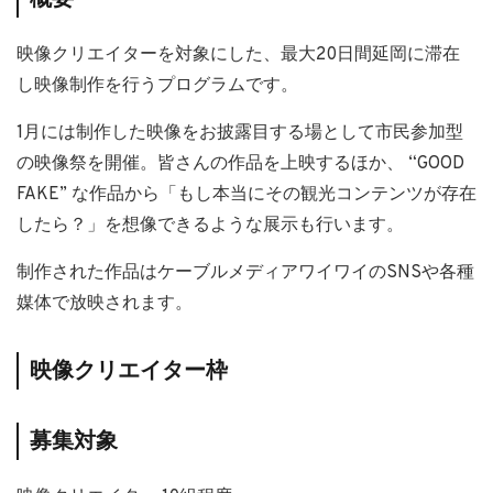
概要
映像クリエイターを対象にした、最大20日間延岡に滞在
し映像制作を行うプログラムです。
1月には制作した映像をお披露目する場として市民参加型
の映像祭を開催。皆さんの作品を上映するほか、 “GOOD
FAKE” な作品から「もし本当にその観光コンテンツが存在
したら？」を想像できるような展示も行います。
制作された作品はケーブルメディアワイワイのSNSや各種
媒体で放映されます。
映像クリエイター枠
募集対象