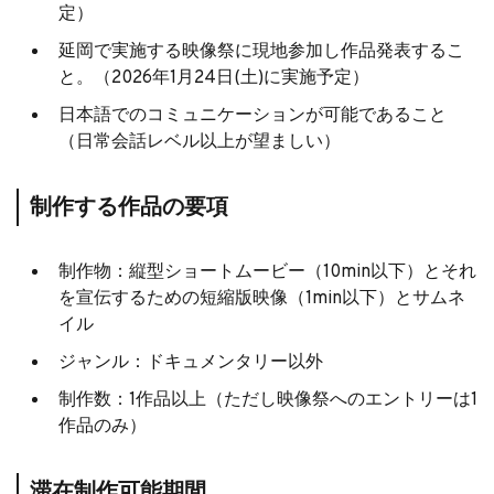
定）
延岡で実施する映像祭に現地参加し作品発表するこ
と。（2026年1月24日(土)に実施予定）
日本語でのコミュニケーションが可能であること
（日常会話レベル以上が望ましい）
制作する作品の要項
制作物：縦型ショートムービー（10min以下）とそれ
を宣伝するための短縮版映像（1min以下）とサムネ
イル
ジャンル：ドキュメンタリー以外
制作数：1作品以上（ただし映像祭へのエントリーは1
作品のみ）
滞在制作可能期間