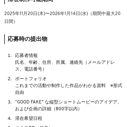
2025年11月20日(木)〜2026年1月14日(水)（期間中最大20
日間）
応募時の提出物
応募者情報
氏名、年齢、住所、所属、連絡先（メールアドレ
ス、電話番号）
ポートフォリオ
これまでの活動や制作した作品がわかる資料 ※形式
自由
“GOOD FAKE” な縦型ショートムービーのアイデア、
および企画の詳細（800字以内）
滞在希望日程