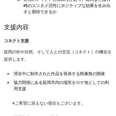
崎のエンタメ活性にポジティブな効果を生み出
すと期待できるか
支援内容
コネクト支援
延岡の街や自然、そして人との交流（コネクト）の機会を
提供します。
滞在中に制作された作品を発表する映像祭の開催
協力関係にある延岡市内の場所をロケ地としての利
用支援
※ご希望に添えない場合もございます。