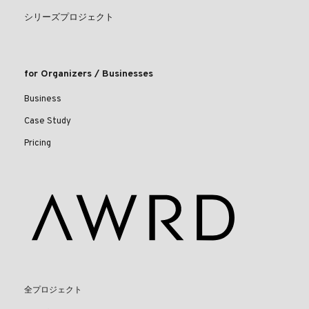
シリーズプロジェクト
for Organizers / Businesses
Business
Case Study
Pricing
全プロジェクト