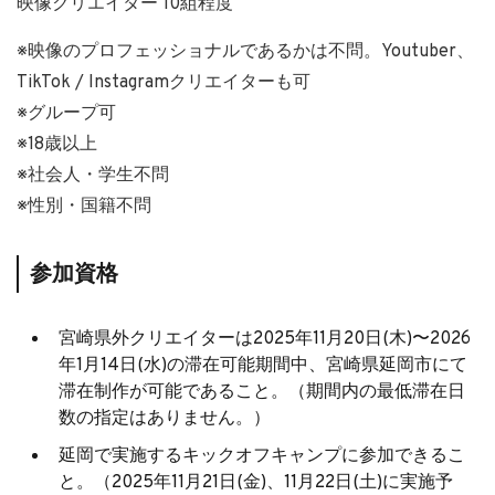
映像クリエイター 10組程度
※映像のプロフェッショナルであるかは不問。Youtuber、
TikTok / Instagramクリエイターも可
※グループ可
※18歳以上
※社会人・学生不問
※性別・国籍不問
参加資格
宮崎県外クリエイターは2025年11月20日(木)〜2026
年1月14日(水)の滞在可能期間中、宮崎県延岡市にて
滞在制作が可能であること。（期間内の最低滞在日
数の指定はありません。）
延岡で実施するキックオフキャンプに参加できるこ
と。（2025年11月21日(金)、11月22日(土)に実施予