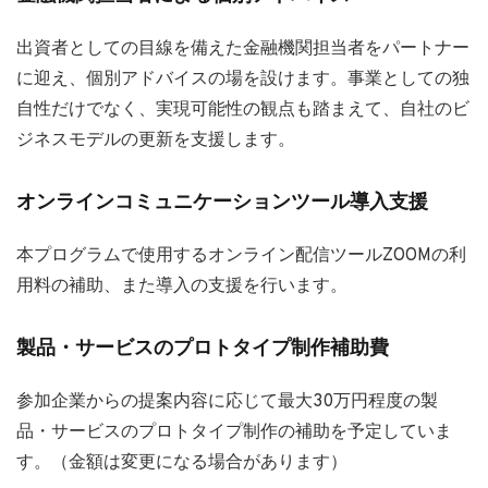
出資者としての目線を備えた金融機関担当者をパートナー
に迎え、個別アドバイスの場を設けます。事業としての独
自性だけでなく、実現可能性の観点も踏まえて、自社のビ
ジネスモデルの更新を支援します。
オンラインコミュニケーションツール導入支援
本プログラムで使用するオンライン配信ツールZOOMの利
用料の補助、また導入の支援を行います。
製品・サービスのプロトタイプ制作補助費
参加企業からの提案内容に応じて最大30万円程度の製
品・サービスのプロトタイプ制作の補助を予定していま
す。（金額は変更になる場合があります）