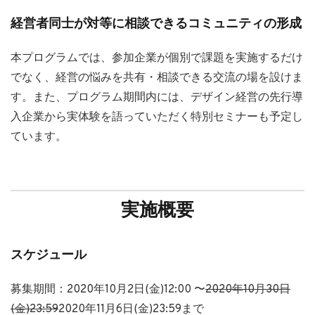
経営者同士が対等に相談できるコミュニティの形成
本プログラムでは、参加企業が個別で課題を実施するだけ
でなく、経営の悩みを共有・相談できる交流の場を設けま
す。また、プログラム期間内には、デザイン経営の先行導
入企業から実体験を語っていただく特別セミナーも予定し
ています。
実施概要
スケジュール
募集期間：2020年10月2日(金)12:00 〜
2020年10月30日
(金)23:59
2020年11月6日(金)23:59まで