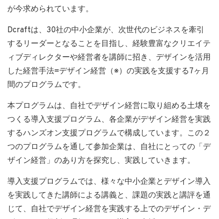
が今求められています。
Dcraftは、30社の中小企業が、次世代のビジネスを牽引
するリーダーとなることを目指し、経験豊富なクリエイテ
ィブディレクターや経営者を講師に招き、デザインを活用
した経営手法=デザイン経営（※）の実践を支援する7ヶ月
間のプログラムです。
本プログラムは、自社でデザイン経営に取り組める土壌を
つくる導入支援プログラム、各企業がデザイン経営を実践
するハンズオン支援プログラムで構成しています。この２
つのプログラムを通して参加企業は、自社にとっての「デ
ザイン経営」のあり方を探究し、実践していきます。
導入支援プログラムでは、様々な中小企業とデザイン導入
を実践してきた講師による講義と、課題の実践と講評を通
じて、自社でデザイン経営を実践する上でのデザイン・デ