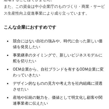
退場することはできません。
また、この資金は中小企業庁のものづくり・商業・サービ
ス生産性向上促進事業により成り立っています。
こんな企業におすすめです
競合にはない自社の強みや、時代に合った新しい価
値を発見したい
事業継承のタイミングで、新しいビジネスモデルに
舵を切りたい
OEM企業から、自社ブランドを有するODM企業に変
わっていきたい
デザイン的なものの見方や考え方を社内組織に浸透
させたい
産地や伝統の魅力を、価値として明文化し顧客や関
連事業者に伝えたい