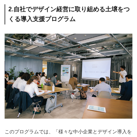
2.自社でデザイン経営に取り組める土壌をつ
くる導入支援プログラム
このプログラムでは、「様々な中小企業とデザイン導入を