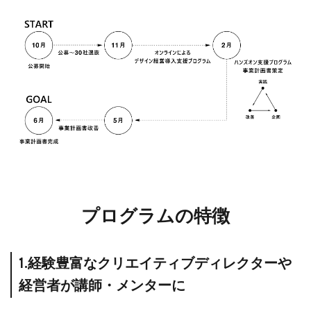
プログラムの特徴
1.経験豊富なクリエイティブディレクターや
経営者が講師・メンターに