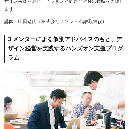
ザイン実践を通じ、ビジョンと経営と社会の接続を支援し
ます。
講師：山田遊氏（株式会社メソッド 代表取締役）
3.メンターによる個別アドバイスのもと、デ
ザイン経営を実践するハンズオン支援プログ
ラム