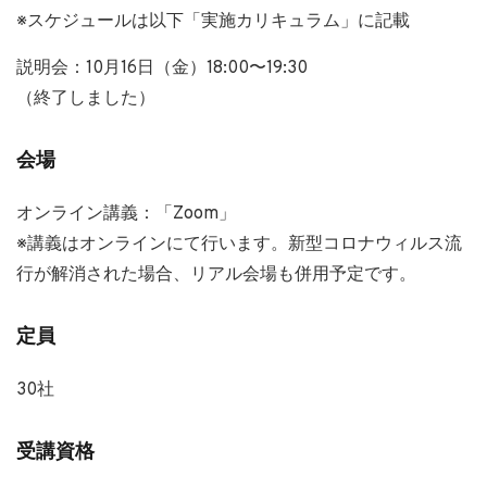
※スケジュールは以下「実施カリキュラム」に記載
説明会：10月16日（金）18:00〜19:30
（終了しました）
会場
オンライン講義：「Zoom」
※講義はオンラインにて行います。新型コロナウィルス流
行が解消された場合、リアル会場も併用予定です。
定員
30社
受講資格