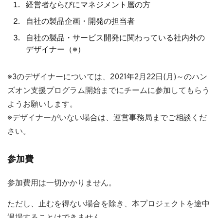
経営者ならびにマネジメント層の方
自社の製品企画・開発の担当者
自社の製品・サービス開発に関わっている社内外の
デザイナー（※）
※3のデザイナーについては、2021年2月22日(月)～のハン
ズオン支援プログラム開始までにチームに参加してもらう
ようお願いします。
※デザイナーがいない場合は、運営事務局までご相談くだ
さい。
参加費
参加費用は一切かかりません。
ただし、止むを得ない場合を除き、本プロジェクトを途中