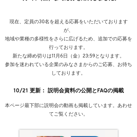
現在、定員の30名を超える応募をいただいております
が、
地域や業種の多様性をさらに広げるため、追加での応募を
行っております。
新たな締め切りは11月6日（金）23:59となります。
参加を迷われている企業のみなさまからのご応募、お待ち
しております。
10/21 更新： 説明会資料
の公開とFAQの掲載
本ページ最下部に説明会の動画も掲載しています。あわせ
てご覧ください。