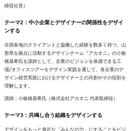
締役社長）
テーマ2：中小企業とデザイナーの関係性をデザイ
ンする
全国各地のクライアントと協働した経験を数多く持つ、山
形県を拠点に活動するデザインチーム『アカオニ』の小板
橋基希氏を講師として、企業のビジョンを体感できる工
場/オフィスツアーをデザイン実践を通して、各企業のデ
ザイン経営実践におけるデザイナーとの共創やその役割を
理解します。
講師：小板橋基希氏（株式会社アカオニ 代表取締役）
テーマ3：共鳴し合う組織をデザインする
デザインをもっと身近な「みんなの力」にすることをビジ