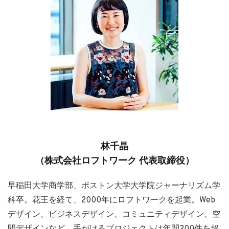
林千晶
（株式会社ロフトワーク 代表取締役）
早稲田大学商学部、ボストン大学大学院ジャーナリズム学
科卒。花王を経て、2000年にロフトワークを起業。Web
デザイン、ビジネスデザイン、コミュニティデザイン、空