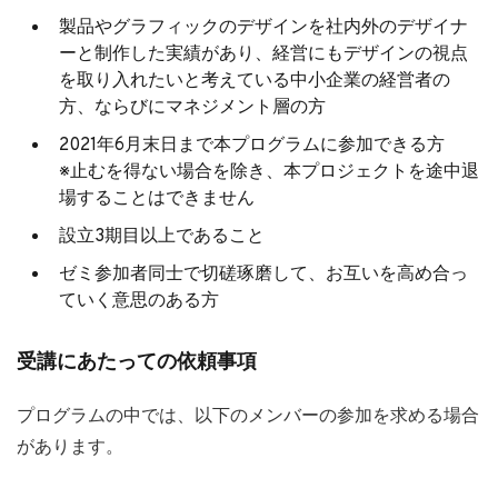
製品やグラフィックのデザインを社内外のデザイナ
ーと制作した実績があり、経営にもデザインの視点
を取り入れたいと考えている中小企業の経営者の
方、ならびにマネジメント層の方
2021年6月末日まで本プログラムに参加できる方
※止むを得ない場合を除き、本プロジェクトを途中退
場することはできません
設立3期目以上であること
ゼミ参加者同士で切磋琢磨して、お互いを高め合っ
ていく意思のある方
受講にあたっての依頼事項
プログラムの中では、以下のメンバーの参加を求める場合
があります。