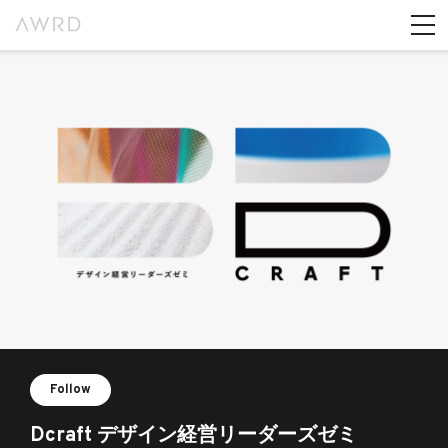
Follow
Dcraft デザイン経営リーダーズゼミ