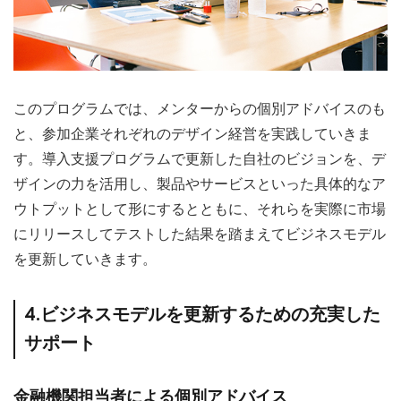
このプログラムでは、メンターからの個別アドバイスのも
と、参加企業それぞれのデザイン経営を実践していきま
す。導入支援プログラムで更新した自社のビジョンを、デ
ザインの力を活用し、製品やサービスといった具体的なア
ウトプットとして形にするとともに、それらを実際に市場
にリリースしてテストした結果を踏まえてビジネスモデル
を更新していきます。
4.ビジネスモデルを更新するための充実した
サポート
金融機関担当者による個別アドバイス