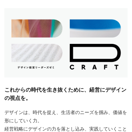
これからの時代を生き抜くために、経営にデザイン
の視点を。
デザインは、時代を捉え、生活者のニーズを掴み、価値を
形にしていく力。
経営戦略にデザインの力を落とし込み、実践していくこと