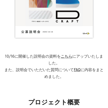
10/16に開催した説明会の資料を
こちら
にアップいたしま
した。
また、説明会でいただいた質問について
FAQ
に内容をまと
めました。
プロジェクト概要