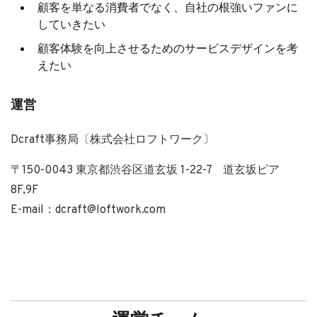
顧客を単なる消費者でなく、自社の根強いファンに
していきたい
顧客体験を向上させるためのサービスデザインを考
えたい
運営
Dcraft事務局〔株式会社ロフトワーク〕
〒150-0043 東京都渋谷区道玄坂 1-22-7 道玄坂ピア
8F,9F
E-mail：dcraft@loftwork.com