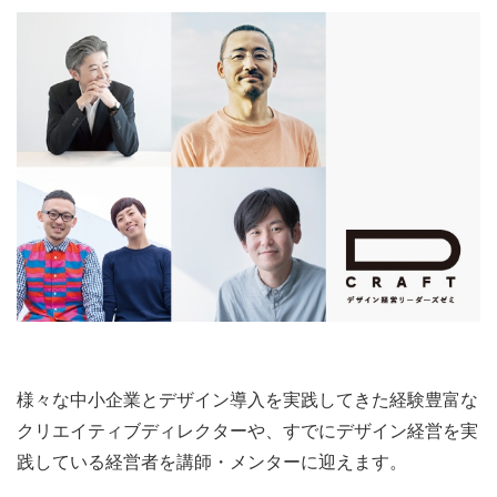
様々な中小企業とデザイン導入を実践してきた経験豊富な
クリエイティブディレクターや、すでにデザイン経営を実
践している経営者を講師・メンターに迎えます。