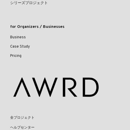
シリーズプロジェクト
for Organizers / Businesses
Business
Case Study
Pricing
全プロジェクト
ヘルプセンター