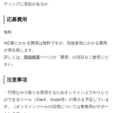
ディングに意欲があるか
応募費用
無料
※応募にかかる費用は無料ですが、別途参加にかかる費用
が発生致します。
詳しくは、
開催概要
ページの「費用」の項目をご参照くだ
さい。
注意事項
・円滑なやり取りを実現するためオンライン上でやりとり
ができるツール（Slack、skype等）の導入を予定していま
す。（オンラインツールの活用については事務局がサポー