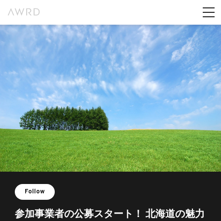
Follow
参加事業者の公募スタート！ 北海道の魅力