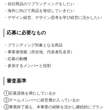
・自社商品のリブランディングをしたい
・海外に向けて商品を発信していきたい
・デザイン経営、デザイン思考を学び経営に活かしたい
応募に必要なもの
・ブランディング対象となる商品
・事業者情報（所在地、代表者氏名等）
・応募の動機
・参加するメンバーと役割
審査基準
①応募資格を満たしているか
②チームメンバーに経営層が入っているか
③事業終了後も、本事業の経験を活かし継続的にブラン