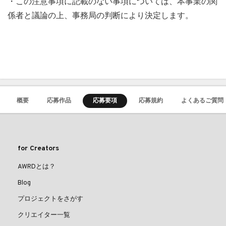
・この注意事項に記載のない事項については、本事業の関
係者と議論の上、事務局の判断により決定します。
概要
応募作品
応募要項
応募規約
よくあるご質問
for Creators
AWRDとは？
Blog
プロジェクトをさがす
クリエイター一覧