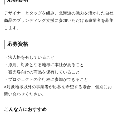
応募要項
デザイナーとタッグを組み、北海道の魅力を活かした自社
商品のブランディング支援に参加いただける事業者を募集
します。
応募資格
・法人格を有していること
・原則、対象となる地域に本社があること
・観光客向けの商品を保有していること
・プロジェクトの全行程に参加ができること
※対象地域以外の事業者が応募を希望する場合、個別にお
問い合わせください。
こんな方におすすめ