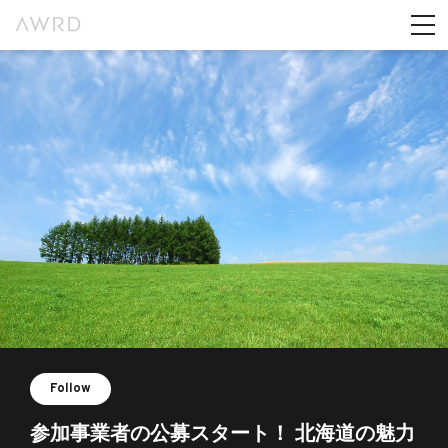
Follow
参加事業者の公募スタート！ 北海道の魅力