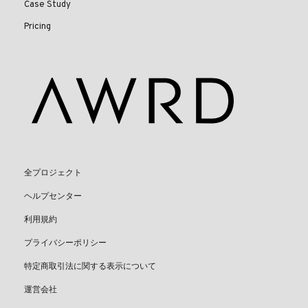
Case Study
Pricing
全プロジェクト
ヘルプセンター
利用規約
プライバシーポリシー
特定商取引法に関する表示について
運営会社