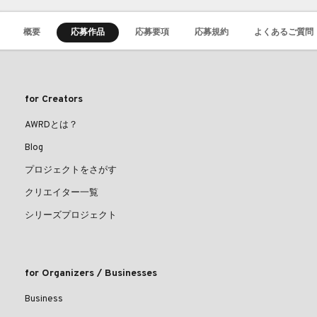
概要
応募作品
応募要項
応募規約
よくあるご質問
for Creators
AWRDとは？
Blog
プロジェクトをさがす
クリエイター一覧
シリーズプロジェクト
for Organizers / Businesses
Business