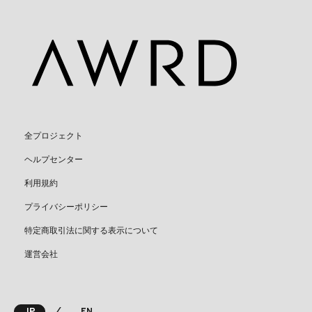
全プロジェクト
ヘルプセンター
利用規約
プライバシーポリシー
特定商取引法に関する表示について
運営会社
⁄
JP
EN