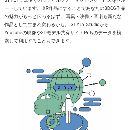
STYLYでは多くのファイルフォーマットやサービスをサポ
ートしています。 XR作品にすることであなたの3DCG作品
の魅力がもっと伝わるはず。 写真・映像・音楽も新たな
作品として生まれ変わるかも。 STYLY Studioから
YouTubeの映像や3Dモデル共有サイトPolyのデータを検
索して利用することもできます。