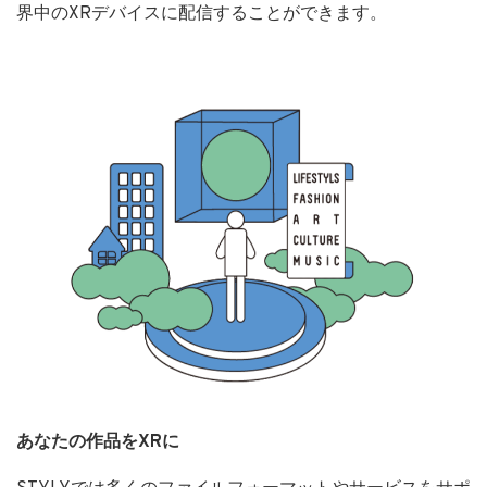
界中のXRデバイスに配信することができます。
あなたの作品をXRに