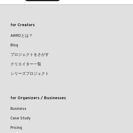
for Creators
AWRDとは？
Blog
プロジェクトをさがす
クリエイター一覧
シリーズプロジェクト
for Organizers / Businesses
Business
Case Study
Pricing