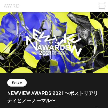
Follow
NEWVIEW AWARDS 2021 〜ポストリアリ
ティとノーノーマル〜