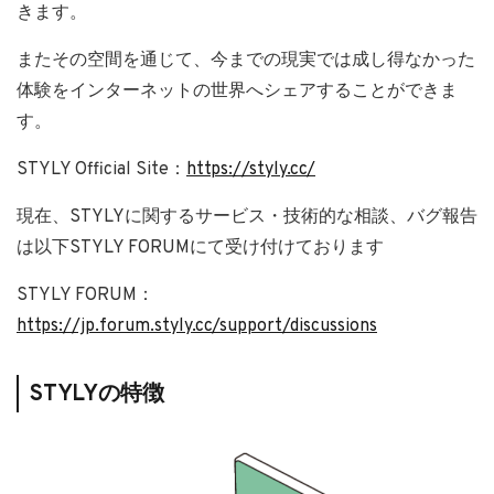
きます。
またその空間を通じて、今までの現実では成し得なかった
体験をインターネットの世界へシェアすることができま
す。
STYLY Official Site：
https://styly.cc/
現在、STYLYに関するサービス・技術的な相談、バグ報告
は以下STYLY FORUMにて受け付けております
STYLY FORUM：
https://jp.forum.styly.cc/support/discussions
STYLYの特徴