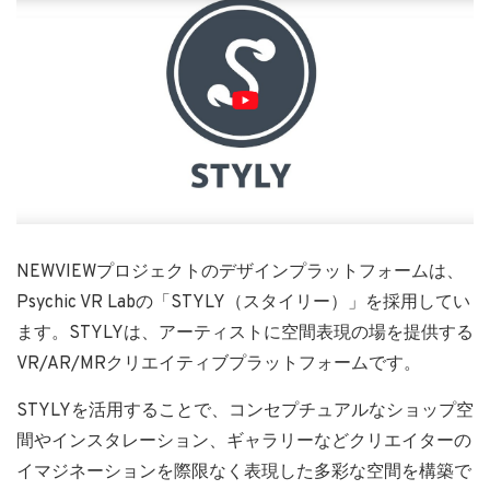
NEWVIEWプロジェクトのデザインプラットフォームは、
Psychic VR Labの「STYLY（スタイリー）」を採用してい
ます。STYLYは、アーティストに空間表現の場を提供する
VR/AR/MRクリエイティブプラットフォームです。
STYLYを活用することで、コンセプチュアルなショップ空
間やインスタレーション、ギャラリーなどクリエイターの
イマジネーションを際限なく表現した多彩な空間を構築で