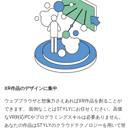
XR作品
のデザインに集中
ウェブブラウザと想像力さえあればXR作品を創ることが
できます。 面倒なことはSTYLYにお任せください。高価
なVR対応PCやプログラミングスキルは必要ありません。
あなたの作品はSTYLYのクラウドテクノロジーを用いて世