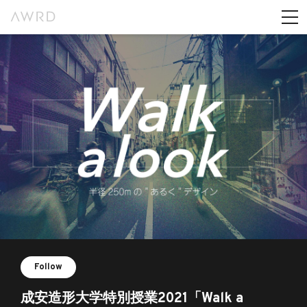
Follow
成安造形大学特別授業2021「Walk a