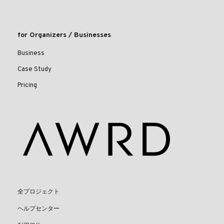
for Organizers / Businesses
Business
Case Study
Pricing
全プロジェクト
ヘルプセンター