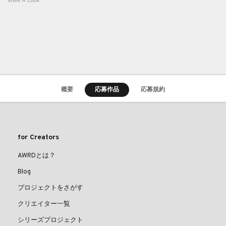
Walk A Look
概要
応募作品
応募規約
for Creators
AWRDとは？
Blog
プロジェクトをさがす
クリエイター一覧
シリーズプロジェクト