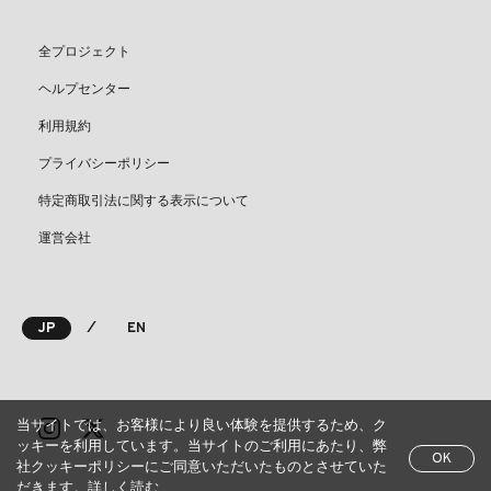
全プロジェクト
ヘルプセンター
利用規約
プライバシーポリシー
特定商取引法に関する表示について
運営会社
⁄
JP
EN
当サイトでは、お客様により良い体験を提供するため、ク
ッキーを利用しています。当サイトのご利用にあたり、弊
OK
社クッキーポリシーにご同意いただいたものとさせていた
だきます。
詳しく読む