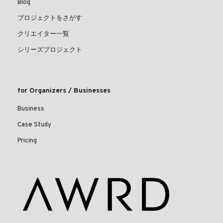
Blog
プロジェクトをさがす
クリエイター一覧
シリーズプロジェクト
for Organizers / Businesses
Business
Case Study
Pricing