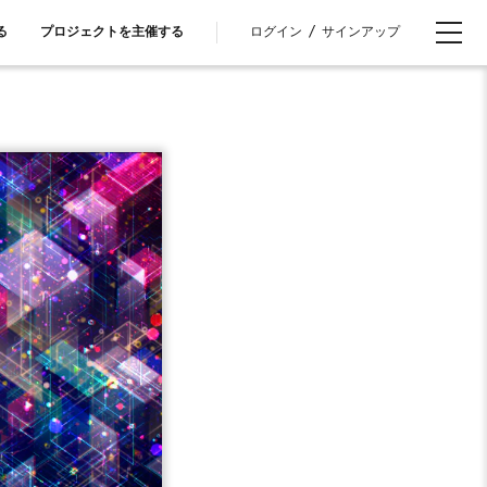
ログイン
/
サインアップ
る
プロジェクトを主催する