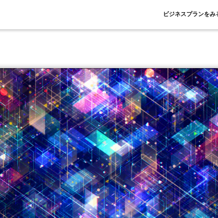
ビジネスプランをみ