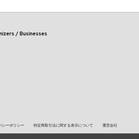
nizers / Businesses
バシーポリシー
特定商取引法に関する表示について
運営会社