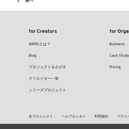
前へ
for Creators
for Orga
AWRDとは？
Business
Blog
Case Study
プロジェクトをさがす
Pricing
クリエイター一覧
シリーズプロジェクト
全プロジェクト
ヘルプセンター
利用規約
プライ