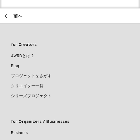
前へ
for Creators
AWRDとは？
Blog
プロジェクトをさがす
クリエイター一覧
シリーズプロジェクト
for Organizers / Businesses
Business