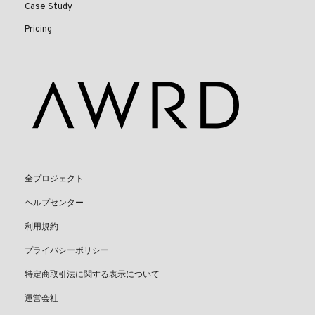
Case Study
Pricing
全プロジェクト
ヘルプセンター
利用規約
プライバシーポリシー
特定商取引法に関する表示について
運営会社