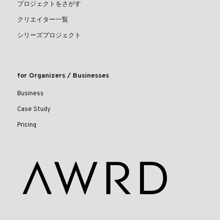
プロジェクトをさがす
クリエイター一覧
シリーズプロジェクト
for Organizers / Businesses
Business
Case Study
Pricing