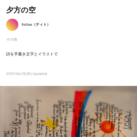
夕方の空
tistou（ティト）
その他
詩を手書き文字とイラストで
2017/06/15(木) Updated