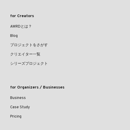
for Creators
AWRDとは？
Blog
プロジェクトをさがす
クリエイター一覧
シリーズプロジェクト
for Organizers / Businesses
Business
Case Study
Pricing