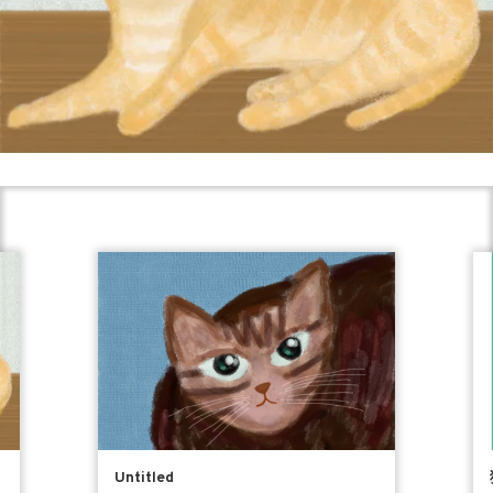
Untitled