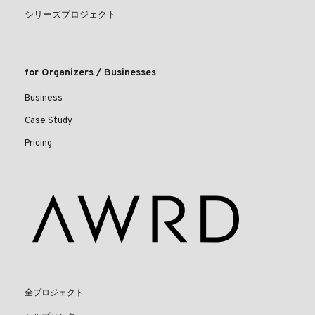
シリーズプロジェクト
for Organizers / Businesses
Business
Case Study
Pricing
全プロジェクト