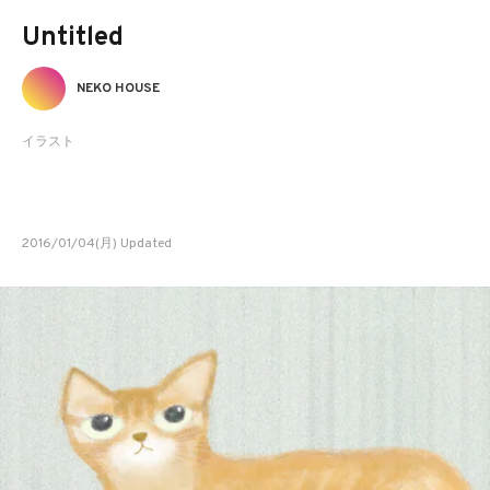
Untitled
NEKO HOUSE
イラスト
2016/01/04(月) Updated