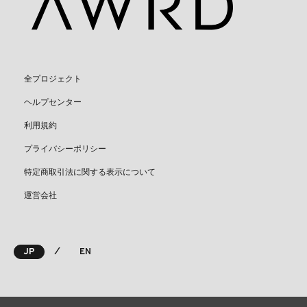
全プロジェクト
ヘルプセンター
利用規約
プライバシーポリシー
特定商取引法に関する表示について
運営会社
⁄
JP
EN