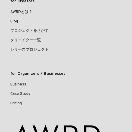
for Creators
AWRDとは？
Blog
プロジェクトをさがす
クリエイター一覧
シリーズプロジェクト
for Organizers / Businesses
Business
Case Study
Pricing