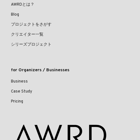
AWRDとは？
Blog
プロジェクトをさがす
クリエイター一覧
シリーズプロジェクト
for Organizers / Businesses
Business
Case Study
Pricing