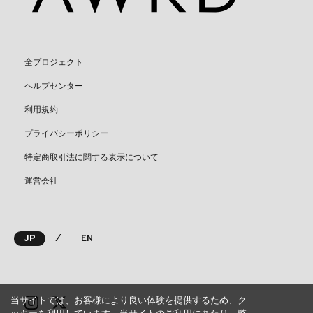
全プロジェクト
ヘルプセンター
利用規約
プライバシーポリシー
特定商取引法に関する表示について
運営会社
⁄
JP
EN
当サイトでは、お客様により良い体験を提供するため、ク