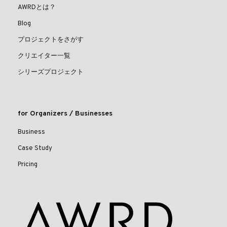
AWRDとは？
Blog
プロジェクトをさがす
クリエイター一覧
シリーズプロジェクト
for Organizers / Businesses
Business
Case Study
Pricing