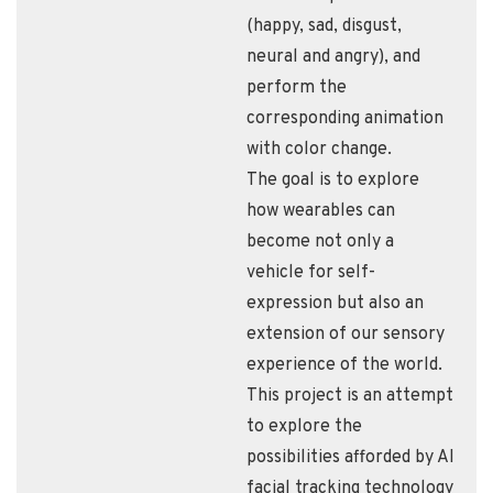
(happy, sad, disgust,
neural and angry), and
perform the
corresponding animation
with color change.
The goal is to explore
how wearables can
become not only a
vehicle for self-
expression but also an
extension of our sensory
experience of the world.
This project is an attempt
to explore the
possibilities afforded by AI
facial tracking technology