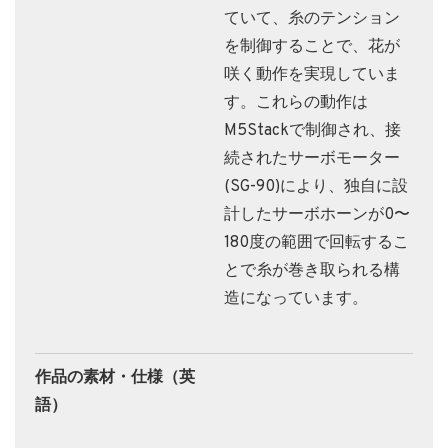
ていて、糸のテンション
を制御することで、花が
咲く動作を実現していま
す。これらの動作は
M5Stackで制御され、接
続されたサーボモーター
(SG-90)により、独自に設
計したサーボホーンが0〜
180度の範囲で回転するこ
とで糸が巻き取られる構
造になっています。
作品の素材・仕様（英
語）