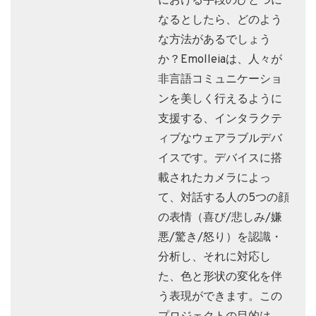
における手段のひとつに
なるとしたら、どのよう
な方法があるでしょう
か？Emolleiaは、人々が
非言語コミュニケーショ
ンを美しく行えるように
支援する、インタラクテ
ィブなウェアラブルデバ
イスです。デバイスに搭
載されたカメラによっ
て、対話する人の5つの顔
の表情（喜び/悲しみ/嫌
悪/驚き/怒り）を認識・
分析し、それに対応し
た、色と形状の変化を伴
う表現ができます。この