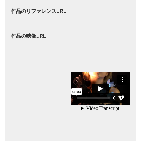
作品のリファレンスURL
作品の映像URL