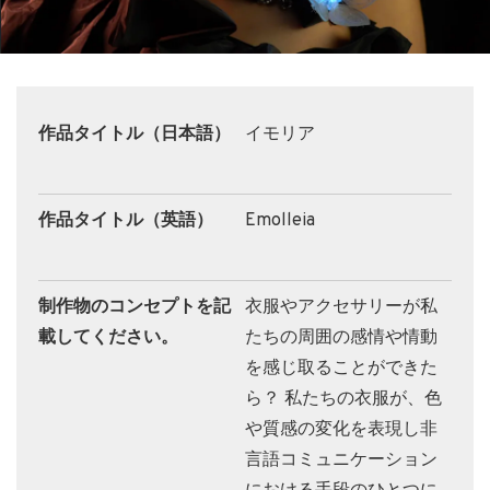
作品タイトル（日本語）
イモリア
作品タイトル（英語）
Emolleia
制作物のコンセプトを記
衣服やアクセサリーが私
載してください。
たちの周囲の感情や情動
を感じ取ることができた
ら？ 私たちの衣服が、色
や質感の変化を表現し非
言語コミュニケーション