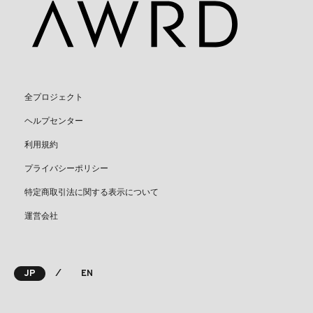
全プロジェクト
ヘルプセンター
利用規約
プライバシーポリシー
特定商取引法に関する表示について
運営会社
⁄
JP
EN