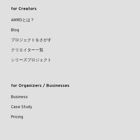
for Creators
AWRDとは？
Blog
プロジェクトをさがす
クリエイター一覧
シリーズプロジェクト
for Organizers / Businesses
Business
Case Study
Pricing