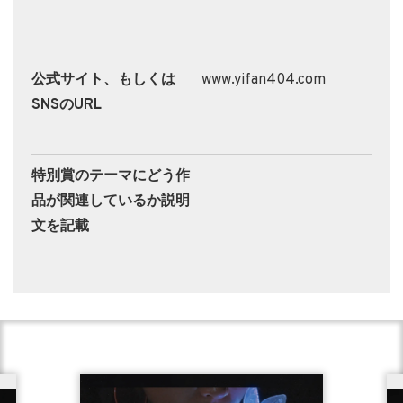
公式サイト、もしくは
www.yifan404.com
SNSのURL
特別賞のテーマにどう作
品が関連しているか説明
文を記載