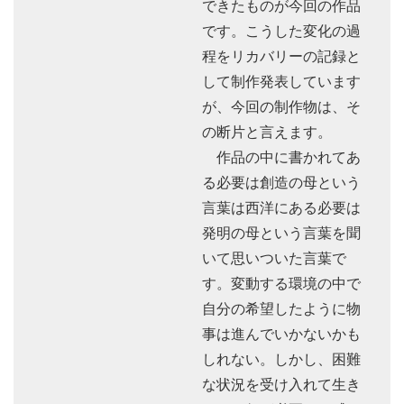
できたものが今回の作品
です。こうした変化の過
程をリカバリーの記録と
して制作発表しています
が、今回の制作物は、そ
の断片と言えます。
作品の中に書かれてあ
る必要は創造の母という
言葉は西洋にある必要は
発明の母という言葉を聞
いて思いついた言葉で
す。変動する環境の中で
自分の希望したように物
事は進んでいかないかも
しれない。しかし、困難
な状況を受け入れて生き