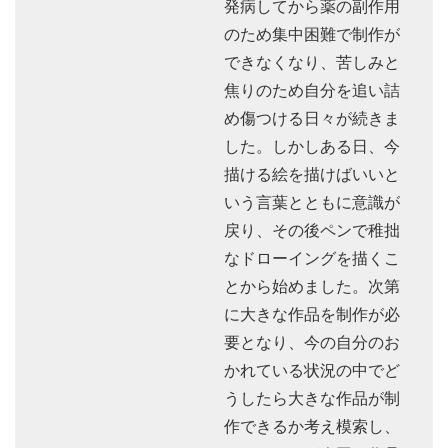
発病してから薬の副作用
のため集中困難で制作が
できなくなり、苦しみと
焦りのため自分を追い詰
め傷つける日々が続きま
した。しかしある日、今
描ける絵を描けばいいと
いう言葉とともに意識が
戻り、その後ペンで稚拙
なドローイングを描くこ
とから始めました。次第
に大きな作品を制作が必
要となり、今の自分のお
かれている状況の中でど
うしたら大きな作品が制
作できるか考え模索し、