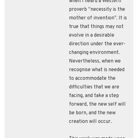
when I heard a Western
proverb “necessity is the
mother of invention”. It is
true that things may not
evolve in a desirable
direction under the ever-
changing environment.
Nevertheless, when we
recognise what is needed
to accommodate the
difficulties that we are
facing, and take a step
forward, the new self will
be born, and the new
creation will occur.