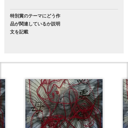
特別賞のテーマにどう作
品が関連しているか説明
文を記載