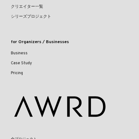
クリエイター一覧
シリーズプロジェクト
for Organizers / Businesses
Business
Case Study
Pricing