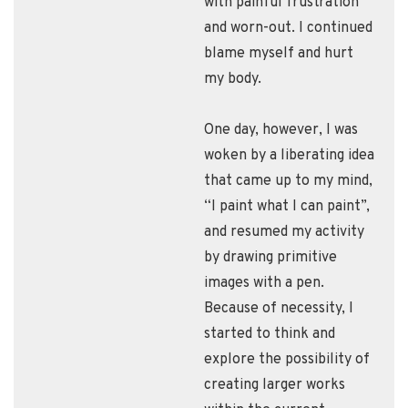
with painful frustration
and worn-out. I continued
blame myself and hurt
my body.
One day, however, I was
woken by a liberating idea
that came up to my mind,
“I paint what I can paint”,
and resumed my activity
by drawing primitive
images with a pen.
Because of necessity, I
started to think and
explore the possibility of
creating larger works