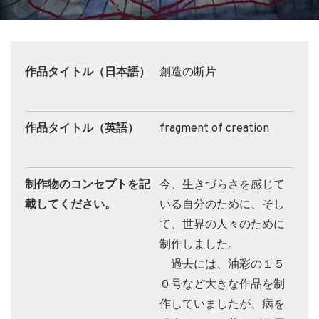
作品タイトル（日本語）
創造の断片
作品タイトル（英語）
fragment of creation
制作物のコンセプトを記
今、生きづらさを感じて
載してください。
いる自分のために、そし
て、世界の人々のために
制作しました。
過去には、油彩の１５
０号など大きな作品を制
作していましたが、病を