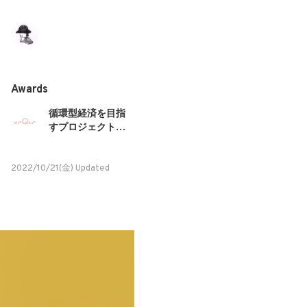
Awards
循環型経済を目指
すプロジェクトや
アイデアを募集！
2022
2022/10/21(金) Updated