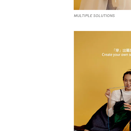
MULTIPLE SOLUTIONS