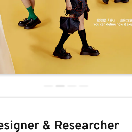
esigner & Researcher