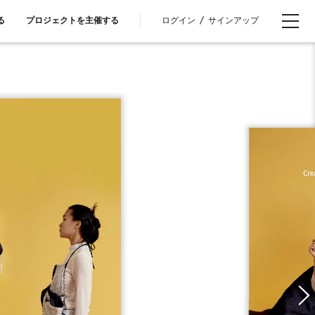
ログイン
/
サインアップ
る
プロジェクトを主催する