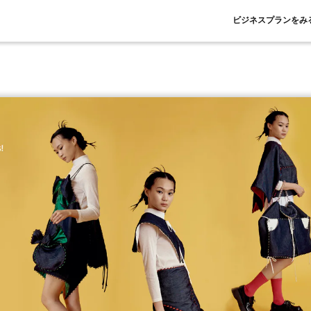
ビジネスプランをみ