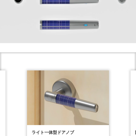
ライト一体型ドアノブ