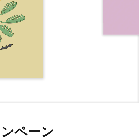
ャンペーン