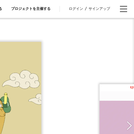
ログイン
/
サインアップ
る
プロジェクトを主催する