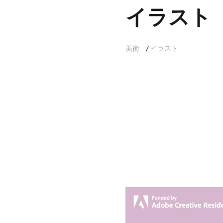
イラスト
美術
イラスト
/