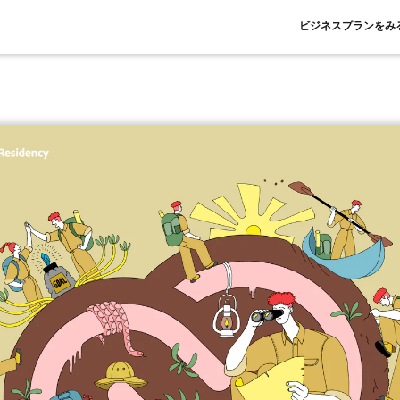
ビジネスプランをみ