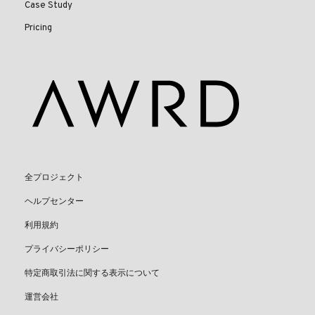
Case Study
Pricing
全プロジェクト
ヘルプセンター
利用規約
プライバシーポリシー
特定商取引法に関する表示について
運営会社