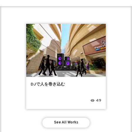
DJで人を巻き込む
49
See All Works