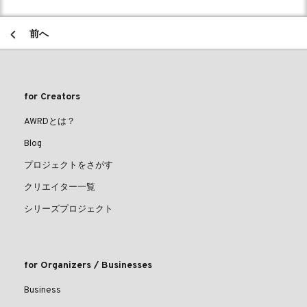
前へ
for Creators
AWRDとは？
Blog
プロジェクトをさがす
クリエイター一覧
シリーズプロジェクト
for Organizers / Businesses
Business