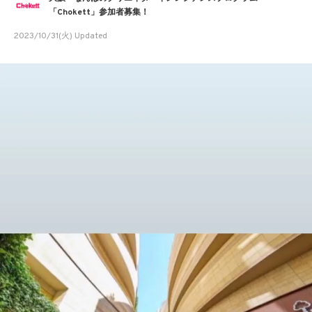
「Chokett」参加者募集！
2023/10/31(火) Updated