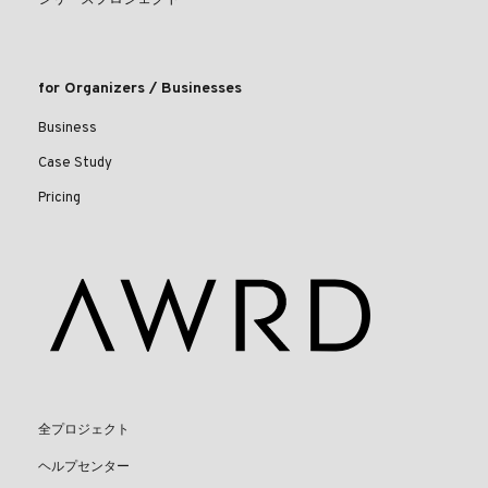
for Organizers / Businesses
Business
Case Study
Pricing
全プロジェクト
ヘルプセンター