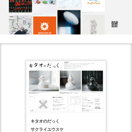
キタオのだっく
サクライユウスケ