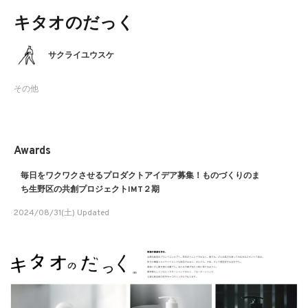
キタオのだっく
サクライユウスケ
その他
Awards
毎日をワクワクさせるプロダクトアイデア募集！ものづくりのま
ち生野区の共創プロジェクトIMT２期
2024/08/31(土) Updated