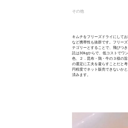
その他
キムチをフリーズドライにしてお
など携帯性も抜群です。フリーズ
テゴリーとすることで、飛びつき
託は30kgからで、低コストで
色、２．昆布・鶏・牛の３様の旨
の選定に工夫を凝らすことだと考えて
円程度でネット販売できないかと
済みます。