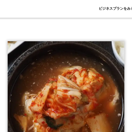
ビジネスプランをみ