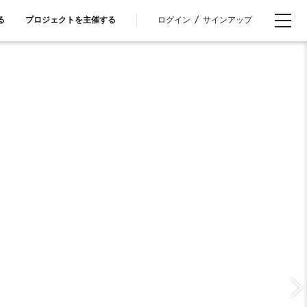
ログイン
/
サインアップ
る
プロジェクトを主催する