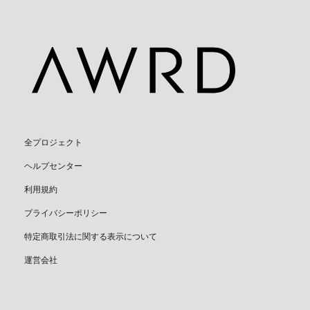
全プロジェクト
ヘルプセンター
利用規約
プライバシーポリシー
特定商取引法に関する表示について
運営会社