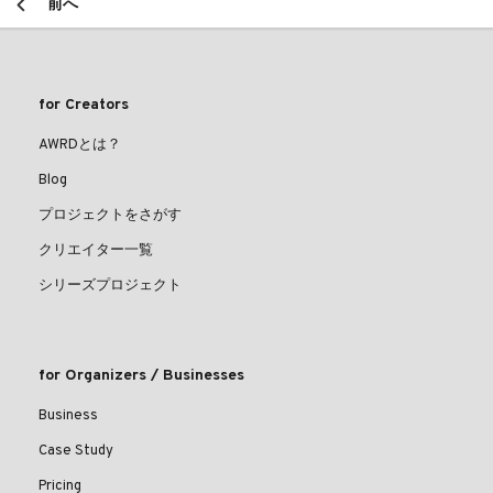
前へ
for Creators
AWRDとは？
Blog
プロジェクトをさがす
クリエイター一覧
シリーズプロジェクト
for Organizers / Businesses
Business
Case Study
Pricing