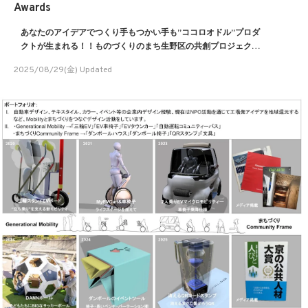
Awards
あなたのアイデアでつくり手もつかい手も”ココロオドル”プロダ
クトが生まれる！！ものづくりのまち生野区の共創プロジェクト
IMT３期アイデア募集！
2025/08/29(金) Updated