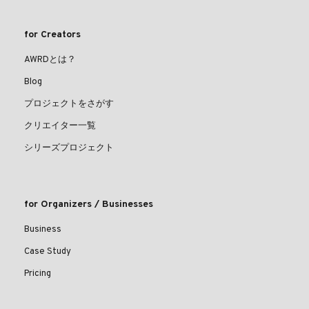
for Creators
AWRDとは？
Blog
プロジェクトをさがす
クリエイター一覧
シリーズプロジェクト
for Organizers / Businesses
Business
Case Study
Pricing