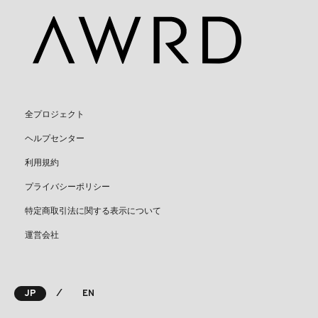
全プロジェクト
ヘルプセンター
利用規約
プライバシーポリシー
特定商取引法に関する表示について
運営会社
⁄
JP
EN