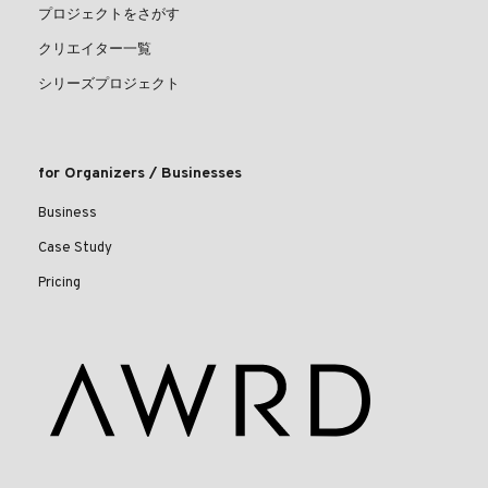
プロジェクトをさがす
クリエイター一覧
シリーズプロジェクト
for Organizers / Businesses
Business
Case Study
Pricing