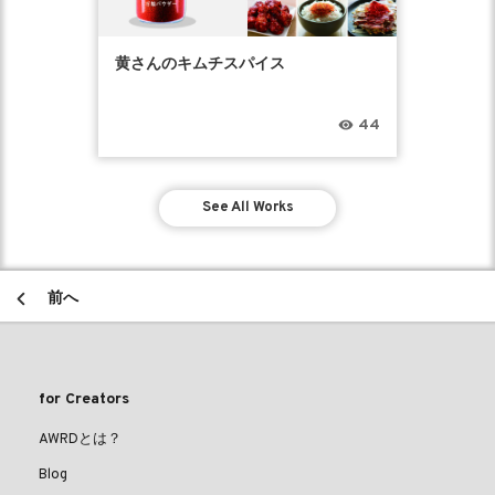
黄さんのキムチスパイス
44
See All Works
前へ
for Creators
AWRDとは？
Blog