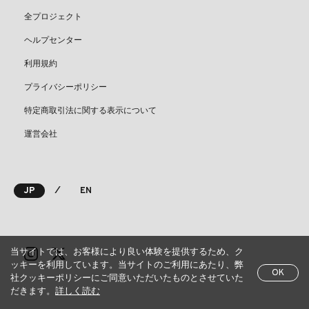
全プロジェクト
ヘルプセンター
利用規約
プライバシーポリシー
特定商取引法に関する表示について
運営会社
⁄
JP
EN
当サイトでは、お客様により良い体験を提供するため、ク
ッキーを利用しています。当サイトのご利用にあたり、弊
OK
社クッキーポリシーにご同意いただいたものとさせていた
だきます。
詳しく読む