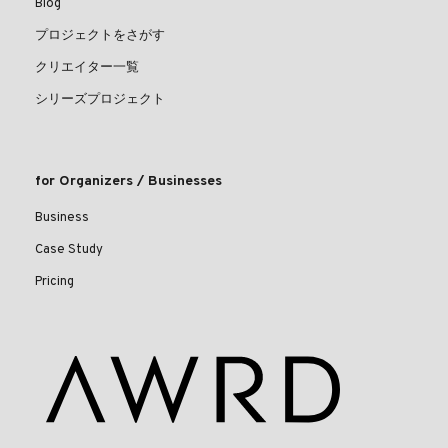
Blog
プロジェクトをさがす
クリエイター一覧
シリーズプロジェクト
for Organizers / Businesses
Business
Case Study
Pricing