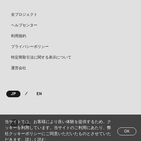
全プロジェクト
ヘルプセンター
利用規約
プライバシーポリシー
特定商取引法に関する表示について
運営会社
⁄
JP
EN
当サイトでは、お客様により良い体験を提供するため、ク
ッキーを利用しています。当サイトのご利用にあたり、弊
OK
社クッキーポリシーにご同意いただいたものとさせていた
だきます。
詳しく読む