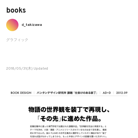
books
d_takizawa
グラフィック
2018/05/31(木) Updated