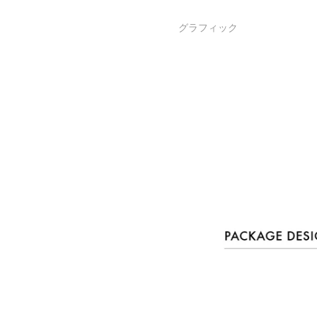
グラフィック