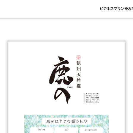
ビジネスプランをみ