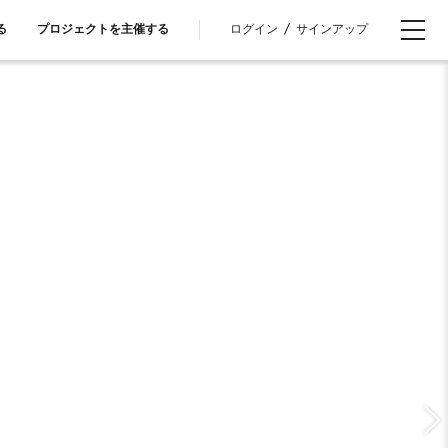
ログイン
/
サインアップ
る
プロジェクトを主催する