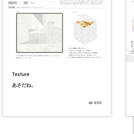
Texture
あさだね。
650