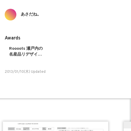
あさだね。
Awards
Roooots 瀬戸内の
名産品リデザイン
プロジェクト 2013
2013/01/10(木) Updated