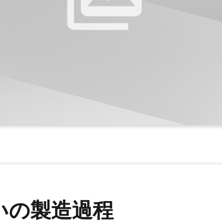
いの製造過程