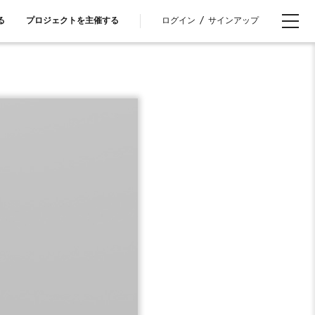
ログイン
/
サインアップ
る
プロジェクトを主催する