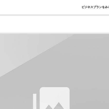
ビジネスプランをみ