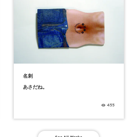
名刺
あさだね。
455