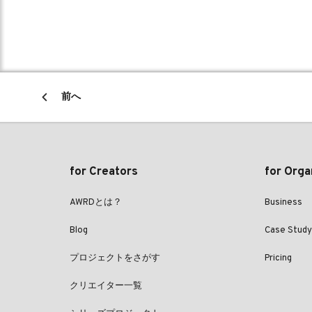
前へ
for Creators
for Orga
AWRDとは？
Business
Blog
Case Study
プロジェクトをさがす
Pricing
クリエイター一覧