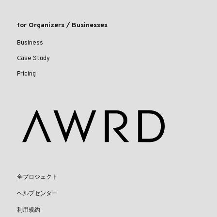
for Organizers / Businesses
Business
Case Study
Pricing
全プロジェクト
ヘルプセンター
利用規約