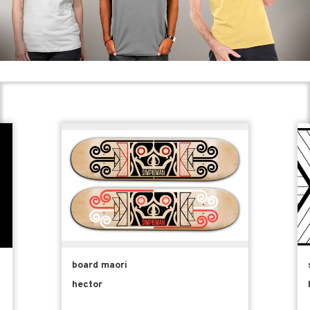
board maori
hector