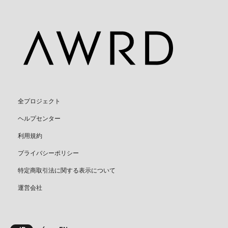
全プロジェクト
ヘルプセンター
利用規約
プライバシーポリシー
特定商取引法に関する表示について
運営会社