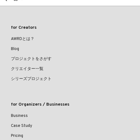
for Creators
AWRDとは？
Blog
プロジェクトをさがす
クリエイター一覧
シリーズプロジェクト
for Organizers / Businesses
Business
Case Study
Pricing