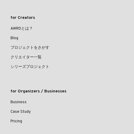
for Creators
AWRDとは？
Blog
プロジェクトをさがす
クリエイター一覧
シリーズプロジェクト
for Organizers / Businesses
Business
Case Study
Pricing