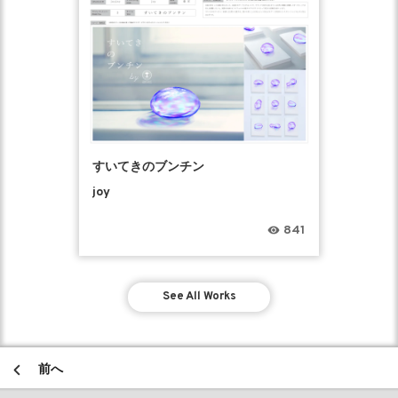
すいてきのブンチン
joy
841
See All Works
前へ