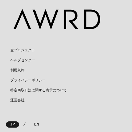
全プロジェクト
ヘルプセンター
利用規約
プライバシーポリシー
特定商取引法に関する表示について
運営会社
⁄
JP
EN