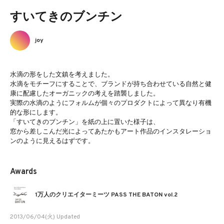
すいてきのブンチン
joy
水滴の形をした文鎮を考えました。
水滴をモチーフにすることで、ブランドが持ち合わせている自然と健
康に配慮したオーガニックの考えを踏襲しました。
実際の水滴のようにフォルムが個々のプロダクトによって異なり有機
的な形にします。
「すいてきのブンチン」を紙の上に置いた様子は、
窓から差しこんだ光によってあたかもアート作品のインスタレーショ
ンのように見えるはずです。
Awards
1万人のクリエイターミーツ PASS THE BATON vol.2
2013/06/04(火) Updated