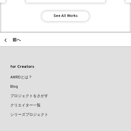
See All Works
前へ
for Creators
AWRDとは？
Blog
プロジェクトをさがす
クリエイター一覧
シリーズプロジェクト