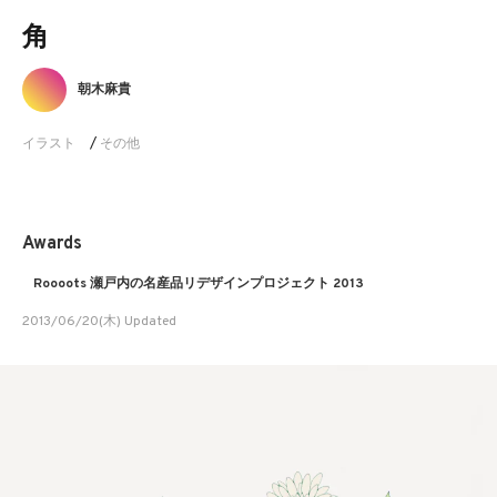
角
朝木麻貴
イラスト
/
その他
Awards
Roooots 瀬戸内の名産品リデザインプロジェクト 2013
2013/06/20(木) Updated